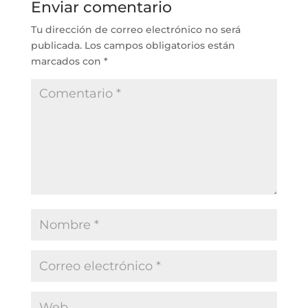
Enviar comentario
Tu dirección de correo electrónico no será
publicada.
Los campos obligatorios están
marcados con
*