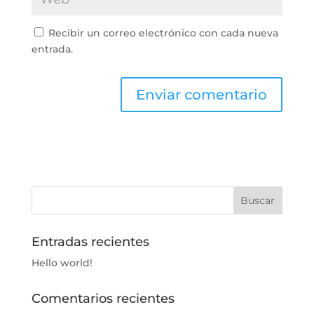
Recibir un correo electrónico con cada nueva
entrada.
Entradas recientes
Hello world!
Comentarios recientes