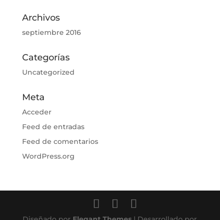
Archivos
septiembre 2016
Categorías
Uncategorized
Meta
Acceder
Feed de entradas
Feed de comentarios
WordPress.org
Diseñado por
Elegant Themes
| Desarrollado por